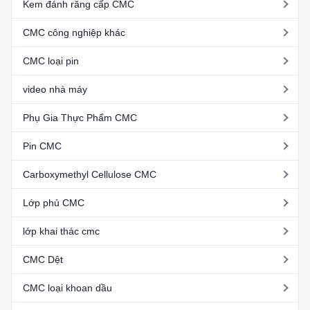
Kem đánh răng cấp CMC
CMC công nghiệp khác
CMC loại pin
video nhà máy
Phụ Gia Thực Phẩm CMC
Pin CMC
Carboxymethyl Cellulose CMC
Lớp phủ CMC
lớp khai thác cmc
CMC Dệt
CMC loại khoan dầu