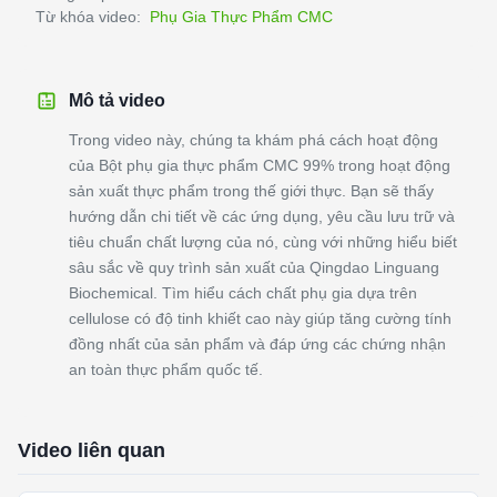
Từ khóa video:
Phụ Gia Thực Phẩm CMC
Mô tả video
Trong video này, chúng ta khám phá cách hoạt động
của Bột phụ gia thực phẩm CMC 99% trong hoạt động
sản xuất thực phẩm trong thế giới thực. Bạn sẽ thấy
hướng dẫn chi tiết về các ứng dụng, yêu cầu lưu trữ và
tiêu chuẩn chất lượng của nó, cùng với những hiểu biết
sâu sắc về quy trình sản xuất của Qingdao Linguang
Biochemical. Tìm hiểu cách chất phụ gia dựa trên
cellulose có độ tinh khiết cao này giúp tăng cường tính
đồng nhất của sản phẩm và đáp ứng các chứng nhận
an toàn thực phẩm quốc tế.
Video liên quan