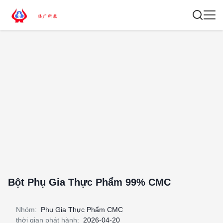
Bột Phụ Gia Thực Phẩm 99% CMC
Nhóm:
Phụ Gia Thực Phẩm CMC
thời gian phát hành:
2026-04-20