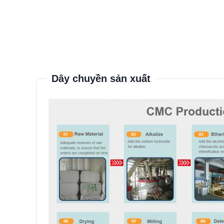
Dây chuyền sản xuất