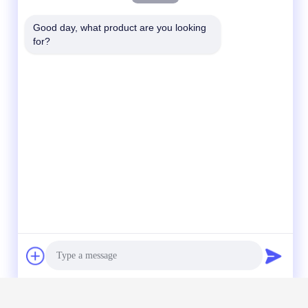
Good day, what product are you looking 
for?