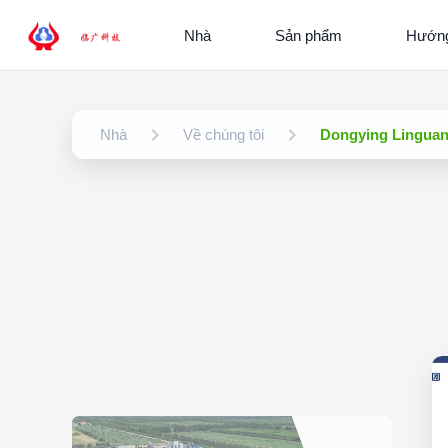
Nhà
Sản phẩm
Hướng
Nhà
Về chúng tôi
Dongying Linguan