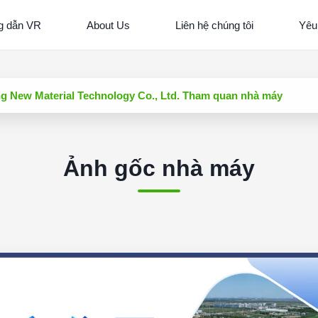
 dẫn VR
About Us
Liên hệ chúng tôi
Yêu
g New Material Technology Co., Ltd. Tham quan nhà máy
Ảnh gốc nhà máy